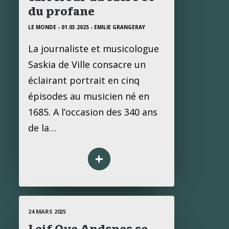
du profane
LE MONDE - 01.03.2025
- EMILIE GRANGERAY
La journaliste et musicologue
Saskia de Ville consacre un
éclairant portrait en cinq
épisodes au musicien né en
1685. A l’occasion des 340 ans
de la…
+
24 MARS 2025