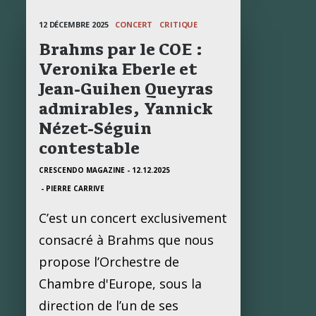
12 DÉCEMBRE 2025
CONCERT
CRITIQUE
Brahms par le COE :
Veronika Eberle et
Jean-Guihen Queyras
admirables, Yannick
Nézet-Séguin
contestable
CRESCENDO MAGAZINE - 12.12.2025
- PIERRE CARRIVE
C’est un concert exclusivement
consacré à Brahms que nous
propose l’Orchestre de
Chambre d'Europe, sous la
direction de l’un de ses