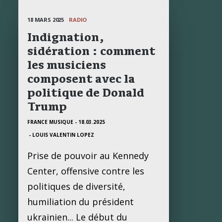
18 MARS 2025
RADIO
Indignation,
sidération : comment
les musiciens
composent avec la
politique de Donald
Trump
FRANCE MUSIQUE - 18.03.2025
- LOUIS VALENTIN LOPEZ
Prise de pouvoir au Kennedy
Center, offensive contre les
politiques de diversité,
humiliation du président
ukrainien... Le début du