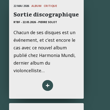
22 MAI 2026
ALBUM
CRITIQUE
Sortie discographique
RTBF - 22.05.2026
- PIERRE SOLOT
Chacun de ses disques est un
événement, et c’est encore le
cas avec ce nouvel album
publié chez Harmonia Mundi,
dernier album du
violoncelliste…
+