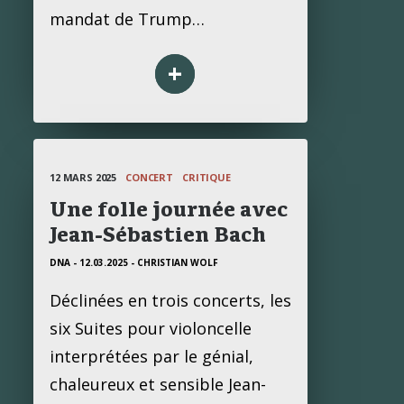
mandat de Trump…
+
12 MARS 2025
CONCERT
CRITIQUE
Une folle journée avec
Jean-Sébastien Bach
DNA - 12.03.2025
- CHRISTIAN WOLF
Déclinées en trois concerts, les
six Suites pour violoncelle
interprétées par le génial,
chaleureux et sensible Jean-