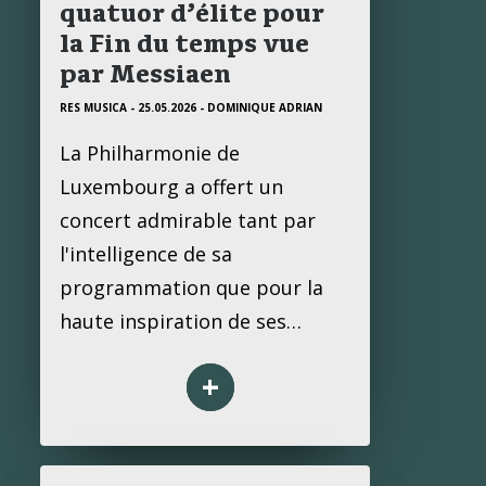
quatuor d’élite pour
la Fin du temps vue
par Messiaen
RES MUSICA - 25.05.2026
- DOMINIQUE ADRIAN
La Philharmonie de
Luxembourg a offert un
concert admirable tant par
l'intelligence de sa
programmation que pour la
haute inspiration de ses…
+