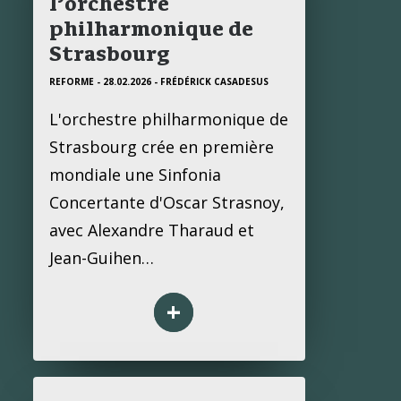
l’orchestre
philharmonique de
Strasbourg
REFORME - 28.02.2026
- FRÉDÉRICK CASADESUS
L'orchestre philharmonique de
Strasbourg crée en première
mondiale une Sinfonia
Concertante d'Oscar Strasnoy,
avec Alexandre Tharaud et
Jean-Guihen…
+