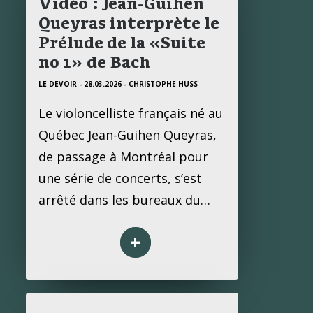
Vidéo : Jean-Guihen
Queyras interprète le
Prélude de la «Suite
no 1» de Bach
LE DEVOIR - 28.03.2026
- CHRISTOPHE HUSS
Le violoncelliste français né au
Québec Jean-Guihen Queyras,
de passage à Montréal pour
une série de concerts, s’est
arrêté dans les bureaux du…
+