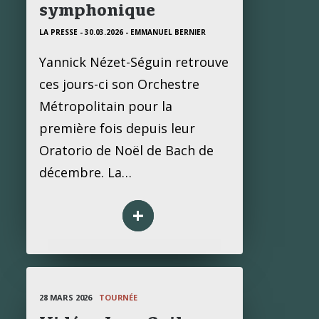
symphonique
LA PRESSE - 30.03.2026
- EMMANUEL BERNIER
Yannick Nézet-Séguin retrouve
ces jours-ci son Orchestre
Métropolitain pour la
première fois depuis leur
Oratorio de Noël de Bach de
décembre. La…
+
28 MARS 2026
TOURNÉE