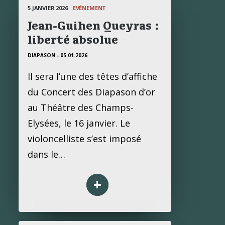
5 JANVIER 2026
EVÉNEMENT
Jean-Guihen Queyras :
liberté absolue
DIAPASON - 05.01.2026
Il sera l’une des têtes d’affiche
du Concert des Diapason d’or
au Théâtre des Champs-
Elysées, le 16 janvier. Le
violoncelliste s’est imposé
dans le…
+