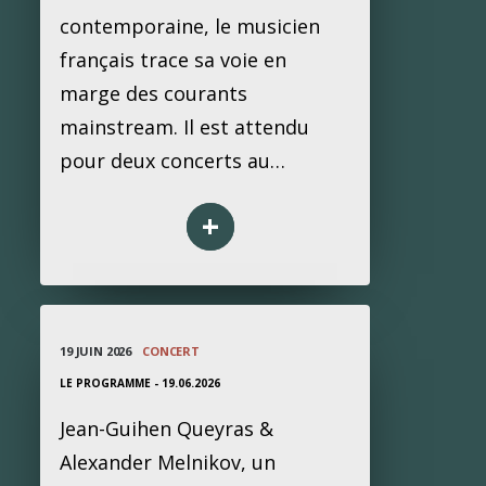
contemporaine, le musicien
français trace sa voie en
marge des courants
mainstream. Il est attendu
pour deux concerts au…
+
19 JUIN 2026
CONCERT
LE PROGRAMME - 19.06.2026
Jean-Guihen Queyras &
Alexander Melnikov, un