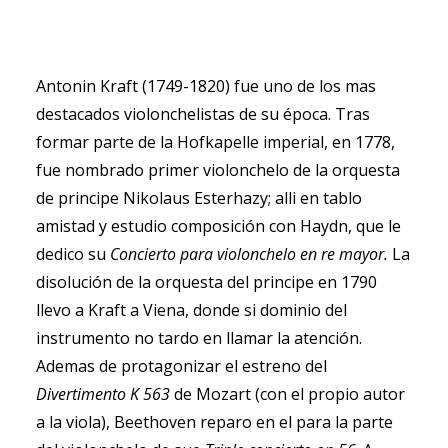
Antonin Kraft (1749-1820) fue uno de los mas
destacados violonchelistas de su época. Tras
RECHERCHE
formar parte de la Hofkapelle imperial, en 1778,
fue nombrado primer violonchelo de la orquesta
de principe Nikolaus Esterhazy; alli en tablo
amistad y estudio composición con Haydn, que le
dedico su
Concierto para violonchelo en re mayor.
La
disolución de la orquesta del principe en 1790
llevo a Kraft a Viena, donde si dominio del
instrumento no tardo en llamar la atención.
Ademas de protagonizar el estreno del
Divertimento K 563
de Mozart (con el propio autor
a la viola), Beethoven reparo en el para la parte