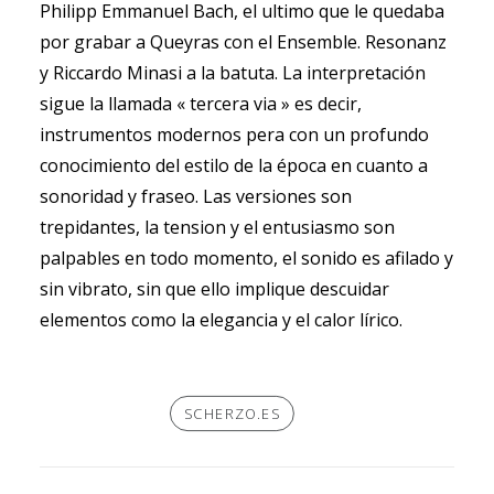
Philipp Emmanuel Bach, el ultimo que le quedaba
por grabar a Queyras con el Ensemble. Resonanz
y Riccardo Minasi a la batuta. La interpretación
sigue la llamada « tercera via » es decir,
instrumentos modernos pera con un profundo
conocimiento del estilo de la época en cuanto a
sonoridad y fraseo. Las versiones son
trepidantes, la tension y el entusiasmo son
palpables en todo momento, el sonido es afilado y
sin vibrato, sin que ello implique descuidar
elementos como la elegancia y el calor lírico.
SCHERZO.ES