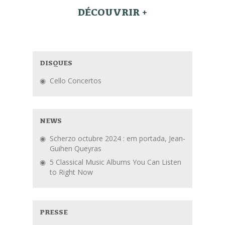
DÉCOUVRIR +
DISQUES
Cello Concertos
NEWS
Scherzo octubre 2024 : em portada, Jean-
Guihen Queyras
5 Classical Music Albums You Can Listen
to Right Now
PRESSE