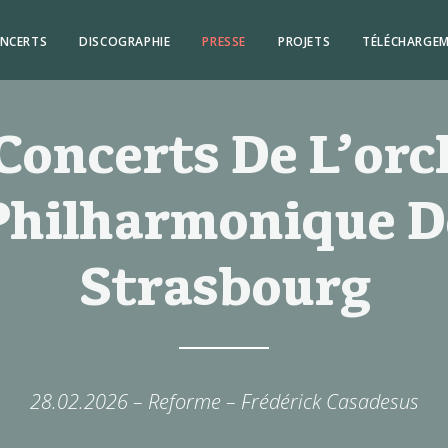
NCERTS
DISCOGRAPHIE
PRESSE
PROJETS
TÉLÉCHARGE
Concerts De L’orc
Philharmonique D
Strasbourg
28.02.2026 – Reforme – Frédérick Casadesus