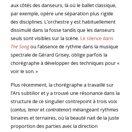
aux côtés des danseurs, là où le ballet classique,
par exemple, opère une séparation plus rigide
des disciplines. L’orchestre y est habituellement
dissimulé dans la fosse tandis que les danseurs
seuls sont visibles sur la scène.
Le silence dans
The Song
ou l’absence de rythme dans la musique
spectrale de Gérard Grisey, oblige parfois la
chorégraphe à développer des techniques pour «
voir le son. »
Plus récemment, la chorégraphe a travaillé sur
l’Ars
subtilior
et y a trouvé une résonance dans la
structure de ce singulier contrepoint à trois voix
(
cantus, tenor
et
contratenor
) mélangeant rythmes
binaires et ternaires, où la beauté nait de la juste
proportion des parties avec la direction