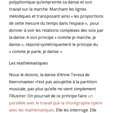
polyphonique qu’empreinte sa danse et son
travail sur la marche. Marchant les lignes
mélodiques et transposant ainsi « les proportions
de cette mesure du temps dans l’espace », pour
donner à voir les relations complexes des voix par
la danse. A son principe « comme je marche, je
danse », répond symétriquement le principe du
« comme je parle, je danse. »
Les mathématiques
Nous le disions, la danse d’Anne Teresa de
Keersmaeker n’est pas assujettie à la partition
musicale, pas plus qu’elle ne vient simplement
l’illustrer. On pourrait de ce principe faire
un
parallèle avec le travail que la chorégraphe opère
avec les mathématiques
. Elle les interroge. Elle