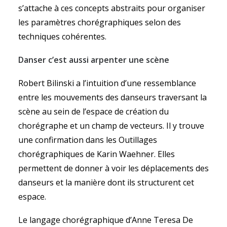
s’attache à ces concepts abstraits pour organiser
les paramètres chorégraphiques selon des
techniques cohérentes.
Danser c
’est aussi arpenter une scène
Robert Bilinski a l’intuition d’une ressemblance
entre les mouvements des danseurs traversant la
scène au sein de l’espace de création du
chorégraphe et un champ de vecteurs. Il y trouve
une confirmation dans les Outillages
chorégraphiques de Karin Waehner. Elles
permettent de donner à voir les déplacements des
danseurs et la manière dont ils structurent cet
espace.
Le langage chorégraphique d’Anne Teresa De