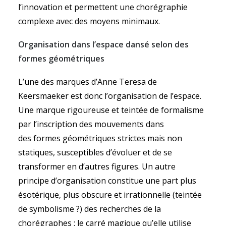
l’innovation et permettent une chorégraphie
complexe avec des moyens minimaux.
Organisation dans l’espace dansé selon des
formes géométriques
L’une des marques d’Anne Teresa de
Keersmaeker est donc l’organisation de l’espace.
Une marque rigoureuse et teintée de formalisme
par l’inscription des mouvements dans
des formes géométriques strictes mais non
statiques, susceptibles d’évoluer et de se
transformer en d’autres figures. Un autre
principe d’organisation constitue une part plus
ésotérique, plus obscure et irrationnelle (teintée
de symbolisme ?) des recherches de la
chorégraphes : le carré magique qu’elle utilise