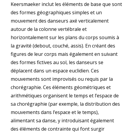
Keersmaeker inclut les éléments de base que sont
des formes géographiques simples et un
mouvement des danseurs axé verticalement
autour de la colonne vertébrale et
horizontalement sur les plans du corps soumis à
la gravité (debout, couché, assis). En créant des
figures de leur corps mais également en suivant
des formes fictives au sol, les danseurs se
déplacent dans un espace euclidien. Ces
mouvements sont improvisés ou requis par la
chorégraphie. Ces éléments géométriques et
arithmétiques organisent le temps et l’espace de
sa chorégraphie (par exemple, la distribution des
mouvements dans l’espace et le temps),
alimentant sa danse, y introduisant également
des éléments de contrainte qui font surgir