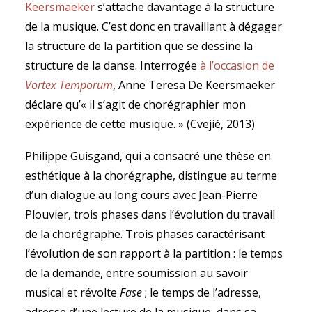
Keersmaeker
s’attache davantage à la structure
de la musique. C’est donc en travaillant à dégager
la structure de la partition que se dessine la
structure de la danse. Interrogée
à l’occasion de
Vortex Temporum
, Anne Teresa De Keersmaeker
déclare qu’« il s’agit de chorégraphier mon
expérience de cette musique. » (Cvejié, 2013)
Philippe Guisgand, qui a consacré une thèse en
esthétique à la chorégraphe, distingue au terme
d’un dialogue au long cours avec Jean-Pierre
Plouvier, trois phases dans l’évolution du travail
de la chorégraphe. Trois phases caractérisant
l’évolution de son rapport à la partition : le temps
de la demande, entre soumission au savoir
musical et révolte
Fase
; le temps de l’adresse,