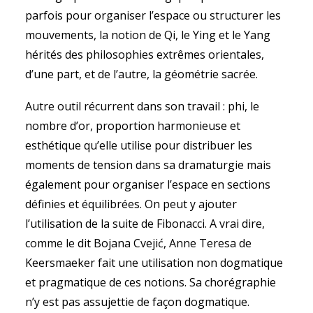
parfois pour organiser l’espace ou structurer les
mouvements, la notion de Qi, le Ying et le Yang
hérités des philosophies extrêmes orientales,
d’une part, et de l’autre, la géométrie sacrée.
Autre outil récurrent dans son travail : phi, le
nombre d’or, proportion harmonieuse et
esthétique qu’elle utilise pour distribuer les
moments de tension dans sa dramaturgie mais
également pour organiser l’espace en sections
définies et équilibrées. On peut y ajouter
l’utilisation de la suite de Fibonacci. A vrai dire,
comme le dit Bojana Cvejić, Anne Teresa de
Keersmaeker fait une utilisation non dogmatique
et pragmatique de ces notions. Sa chorégraphie
n’y est pas assujettie de façon dogmatique.