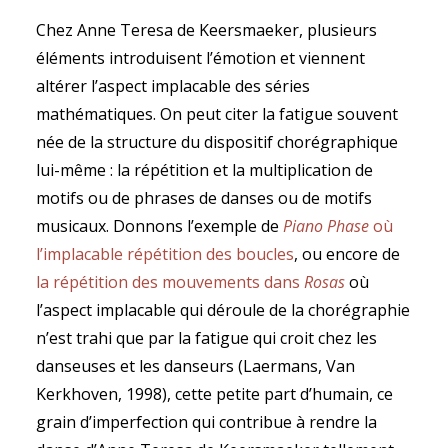
Chez Anne Teresa de Keersmaeker, plusieurs
éléments introduisent l’émotion et viennent
altérer l’aspect implacable des séries
mathématiques. On peut citer la fatigue souvent
née de la structure du dispositif chorégraphique
lui-même : la répétition et la multiplication de
motifs ou de phrases de danses ou de motifs
musicaux. Donnons l’exemple de
Piano Phase
où
l’implacable répétition des boucles
, ou encore de
la répétition des mouvements dans
Rosas
où
l’aspect implacable qui déroule de la chorégraphie
n’est trahi que par la fatigue qui croit chez les
danseuses et les danseurs (Laermans, Van
Kerkhoven, 1998), cette petite part d’humain, ce
grain d’imperfection qui contribue à rendre la