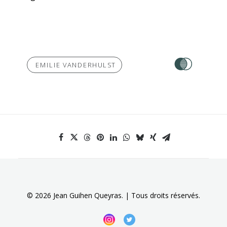
 EMILIE VANDERHULST
© 2026 Jean Guihen Queyras. | Tous droits réservés.