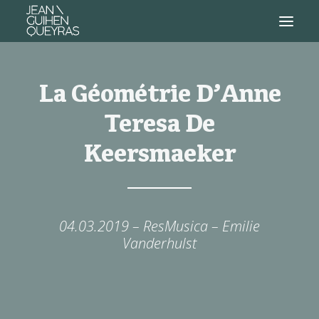
La Géométrie D’Anne
Teresa De
Keersmaeker
04.03.2019 – ResMusica – Emilie
Vanderhulst