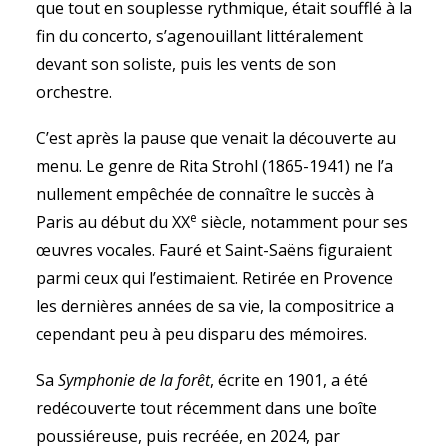
que tout en souplesse rythmique, était soufflé à la
fin du concerto, s’agenouillant littéralement
devant son soliste, puis les vents de son
orchestre.
C’est après la pause que venait la découverte au
menu. Le genre de Rita Strohl (1865-1941) ne l’a
nullement empêchée de connaître le succès à
e
Paris au début du XX
siècle, notamment pour ses
œuvres vocales. Fauré et Saint-Saëns figuraient
parmi ceux qui l’estimaient. Retirée en Provence
les dernières années de sa vie, la compositrice a
cependant peu à peu disparu des mémoires.
Sa
Symphonie de la forêt
, écrite en 1901, a été
redécouverte tout récemment dans une boîte
poussiéreuse, puis recréée, en 2024, par