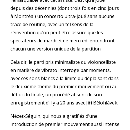
remarquable avec cet artiste, c’est qu’il joue
depuis des décennies (dont trois fois en cinq jours
à Montréal) un concerto ultra-joué sans aucune
trace de routine, avec un tel sens de la
réinvention qu’on peut être assuré que les
spectateurs de mardi et de mercredi entendront
chacun une version unique de la partition.
Cela dit, le parti pris minimaliste du violoncelliste
en matière de vibrato interroge par moments,
avec ces sons blancs à la limite du déplaisant dans
le deuxième thème du premier mouvement ou au
début du finale, un procédé absent de son
enregistrement d’il y a 20 ans avec Jiří Bělohlávek.
Nézet-Séguin, qui nous a gratifiés d’une
introduction de premier mouvement aussi intense