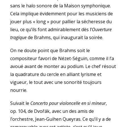
sans le halo sonore de la Maison symphonique.
Cela implique évidemment pour les musiciens de
jouer plus « long » pour pallier la sécheresse du
lieu, ce qu’ils font admirablement dès l’
Ouverture
tragique
de Brahms, qui inaugurait la soirée.
On ne doute point que Brahms soit le
compositeur favori de Nézet-Séguin, comme il l’a
avoué avant de monter au podium. Le chef résout
la quadrature du cercle en alliant lyrisme et
vigueur, le tout avec une sonorité toujours
nourrie.
Suivait le
Concerto pour violoncelle en si mineur
,
op. 104, de Dvořák, avec un des amis de
l’orchestre, Jean-Guihen Queyras. Ce qu’il y a de