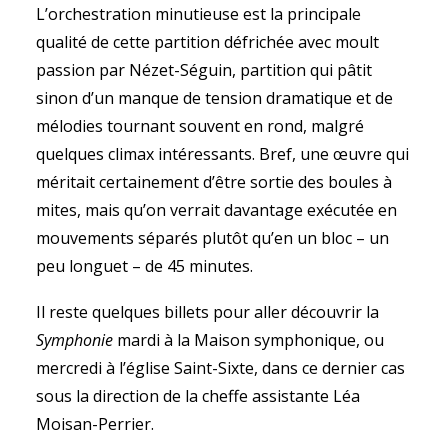
L’orchestration minutieuse est la principale
qualité de cette partition défrichée avec moult
passion par Nézet-Séguin, partition qui pâtit
sinon d’un manque de tension dramatique et de
mélodies tournant souvent en rond, malgré
quelques climax intéressants. Bref, une œuvre qui
méritait certainement d’être sortie des boules à
mites, mais qu’on verrait davantage exécutée en
mouvements séparés plutôt qu’en un bloc – un
peu longuet – de 45 minutes.
Il reste quelques billets pour aller découvrir la
Symphonie
mardi à la Maison symphonique, ou
mercredi à l’église Saint-Sixte, dans ce dernier cas
sous la direction de la cheffe assistante Léa
Moisan-Perrier.