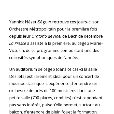
Yannick Nézet-Séguin retrouve ces jours-ci son
Orchestre Métropolitain pour la première fois
RECHERCHE
depuis leur
Oratorio de Noël
de Bach de décembre.
La Presse
a assisté à la première, au cégep Marie-
Victorin, de ce programme comportant une des
curiosités symphoniques de l’année.
Un auditorium de cégep (dans ce cas-ci la salle
Désilets) est rarement idéal pour un concert de
musique classique. L’expérience d’entendre un
orchestre de près de 100 musiciens dans une
petite salle (700 places, combles) n’est cependant
pas sans intérêt, puisqu’elle permet, surtout au
balcon, d’entendre de plein fouet la formation,