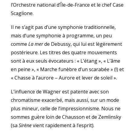
l’Orchestre national d’Île-de-France et le chef Case
Scaglione.
Il ne s’agit pas d’une symphonie traditionnelle,
mais d’une symphonie à programme, un peu
comme
La mer
de Debussy, qui lui est légèrement
postérieure. Les titres des quatre mouvements
sont à eux seuls évocateurs : « L’étang », « L’âme
en peine », « Marche funèbre d’un scarabée » (!) et
« Chasse à l’aurore – Aurore et lever de soleil ».
L’influence de Wagner est patente avec son
chromatisme exacerbé, mais aussi, sur un mode
plus mineur, celle de l’impressionnisme. Nous ne
sommes guère loin de Chausson et de Zemlinsky
(sa
Sirène
vient rapidement à l’esprit).