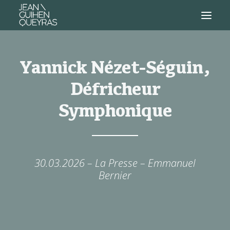
Yannick Nézet-Séguin,
Défricheur
Symphonique
30.03.2026 – La Presse – Emmanuel
Bernier