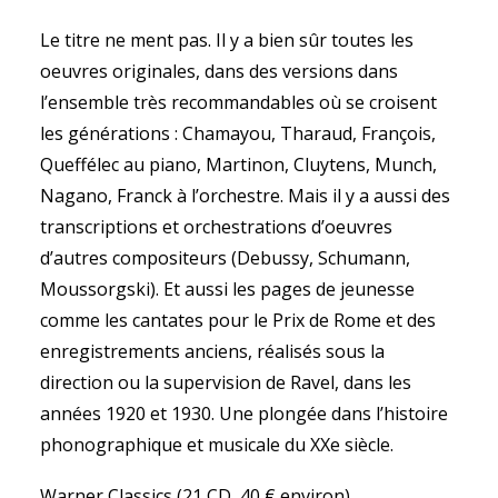
Le titre ne ment pas. Il y a bien sûr toutes les
oeuvres originales, dans des versions dans
l’ensemble très recommandables où se croisent
les générations : Chamayou, Tharaud, François,
Queffélec au piano, Martinon, Cluytens, Munch,
Nagano, Franck à l’orchestre. Mais il y a aussi des
transcriptions et orchestrations d’oeuvres
d’autres compositeurs (Debussy, Schumann,
Moussorgski). Et aussi les pages de jeunesse
comme les cantates pour le Prix de Rome et des
enregistrements anciens, réalisés sous la
direction ou la supervision de Ravel, dans les
années 1920 et 1930. Une plongée dans l’histoire
phonographique et musicale du XXe siècle.
Warner Classics (21 CD, 40 € environ)