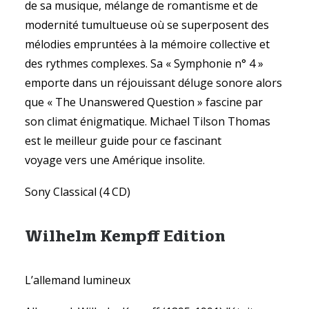
de sa musique, mélange de romantisme et de
modernité tumultueuse où se superposent des
mélodies empruntées à la mémoire collective et
des rythmes complexes. Sa « Symphonie n° 4 »
emporte dans un réjouissant déluge sonore alors
que « The Unanswered Question » fascine par
son climat énigmatique. Michael Tilson Thomas
est le meilleur guide pour ce fascinant
voyage vers une Amérique insolite.
Sony Classical (4 CD)
Wilhelm Kempff Edition
L’allemand lumineux