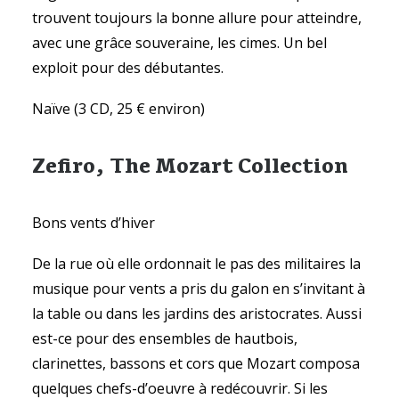
trouvent toujours la bonne allure pour atteindre,
avec une grâce souveraine, les cimes. Un bel
exploit pour des débutantes.
Naïve (3 CD, 25 € environ)
Zefiro, The Mozart Collection
Bons vents d’hiver
De la rue où elle ordonnait le pas des militaires la
musique pour vents a pris du galon en s’invitant à
la table ou dans les jardins des aristocrates. Aussi
est-ce pour des ensembles de hautbois,
clarinettes, bassons et cors que Mozart composa
quelques chefs-d’oeuvre à redécouvrir. Si les