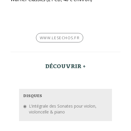
WWW.LESECHOS.FR
DÉCOUVRIR +
DISQUES
L’intégrale des Sonates pour violon,
violoncelle & piano