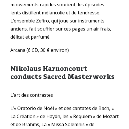
mouvements rapides sourient, les épisodes
lents distillent mélancolie et de tendresse.
L’ensemble Zefiro, qui joue sur instruments
anciens, fait souffler sur ces pages un air frais,
délicat et parfumé.
Arcana (6 CD, 30 € environ)
Nikolaus Harnoncourt
conducts Sacred Masterworks
L’art des contrastes
L’« Oratorio de Noël » et des cantates de Bach, «
La Création » de Haydn, les « Requiem » de Mozart
et de Brahms, La « Missa Solemnis » de