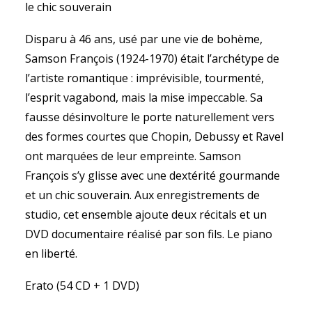
le chic souverain
Disparu à 46 ans, usé par une vie de bohème,
Samson François (1924-1970) était l’archétype de
l’artiste romantique : imprévisible, tourmenté,
l’esprit vagabond, mais la mise impeccable. Sa
fausse désinvolture le porte naturellement vers
des formes courtes que Chopin, Debussy et Ravel
ont marquées de leur empreinte. Samson
François s’y glisse avec une dextérité gourmande
et un chic souverain. Aux enregistrements de
studio, cet ensemble ajoute deux récitals et un
DVD documentaire réalisé par son fils. Le piano
en liberté.
Erato (54 CD + 1 DVD)