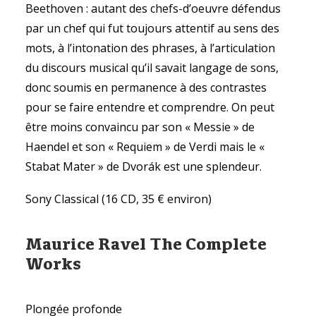
Beethoven : autant des chefs-d’oeuvre défendus
par un chef qui fut toujours attentif au sens des
mots, à l’intonation des phrases, à l’articulation
du discours musical qu’il savait langage de sons,
donc soumis en permanence à des contrastes
pour se faire entendre et comprendre. On peut
être moins convaincu par son « Messie » de
Haendel et son « Requiem » de Verdi mais le «
Stabat Mater » de Dvorák est une splendeur.
Sony Classical (16 CD, 35 € environ)
Maurice Ravel The Complete
Works
Plongée profonde