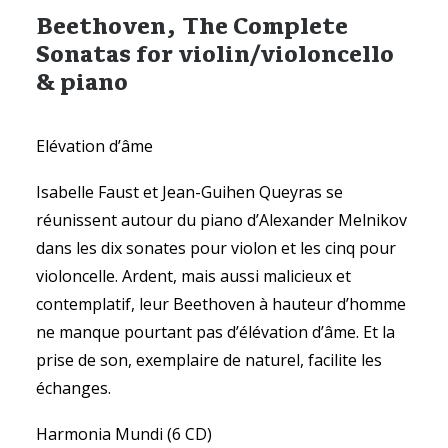
Beethoven, The Complete
Sonatas for violin/violoncello
& piano
Elévation d’âme
Isabelle Faust et Jean-Guihen Queyras se
réunissent autour du piano d’Alexander Melnikov
dans les dix sonates pour violon et les cinq pour
violoncelle. Ardent, mais aussi malicieux et
contemplatif, leur Beethoven à hauteur d’homme
ne manque pourtant pas d’élévation d’âme. Et la
prise de son, exemplaire de naturel, facilite les
échanges.
Harmonia Mundi (6 CD)