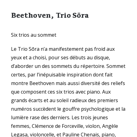
Beethoven, Trio Sōra
Six trios au sommet
Le Trio Sōra n’a manifestement pas froid aux
yeux et a choisi, pour ses débuts au disque,
d’aborder un des sommets du répertoire. Sommet
certes, par l’inépuisable inspiration dont fait
montre Beethoven mais aussi diversité des reliefs
que composent ces six trios avec piano. Aux
grands écarts et au soleil radieux des premiers
numéros succèdent le gouffre psychologique et la
lumière rase des derniers. Les trois jeunes
femmes, Clémence de Forceville, violon, Angèle
Legasa, violoncelle, et Pauline Chenais, piano,