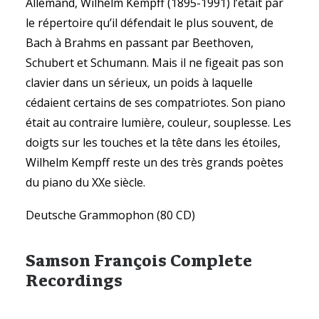
Allemand, Wilhelm Kempff (1895-1991) l’était par
le répertoire qu’il défendait le plus souvent, de
Bach à Brahms en passant par Beethoven,
Schubert et Schumann. Mais il ne figeait pas son
clavier dans un sérieux, un poids à laquelle
cédaient certains de ses compatriotes. Son piano
était au contraire lumière, couleur, souplesse. Les
doigts sur les touches et la tête dans les étoiles,
Wilhelm Kempff reste un des très grands poètes
du piano du XXe siècle.
Deutsche Grammophon (80 CD)
Samson François Complete
Recordings