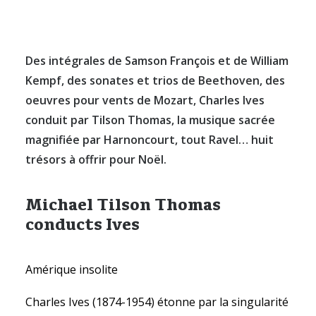
Des intégrales de Samson François et de William
Kempf, des sonates et trios de Beethoven, des
RECHERCHE
oeuvres pour vents de Mozart, Charles Ives
conduit par Tilson Thomas, la musique sacrée
magnifiée par Harnoncourt, tout Ravel… huit
trésors à offrir pour Noël.
Michael Tilson Thomas
conducts Ives
Amérique insolite
Charles Ives (1874-1954) étonne par la singularité