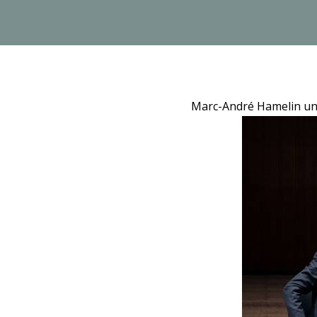
Marc-André Hamelin und