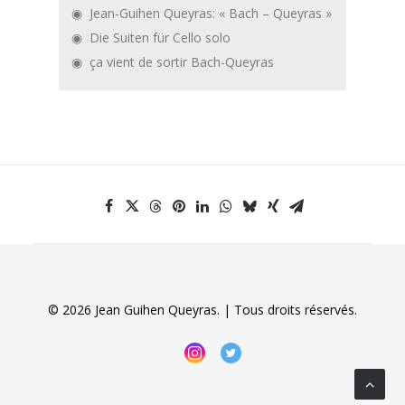
Jean-Guihen Queyras: « Bach – Queyras »
Die Suiten für Cello solo
ça vient de sortir Bach-Queyras
© 2026 Jean Guihen Queyras. | Tous droits réservés.