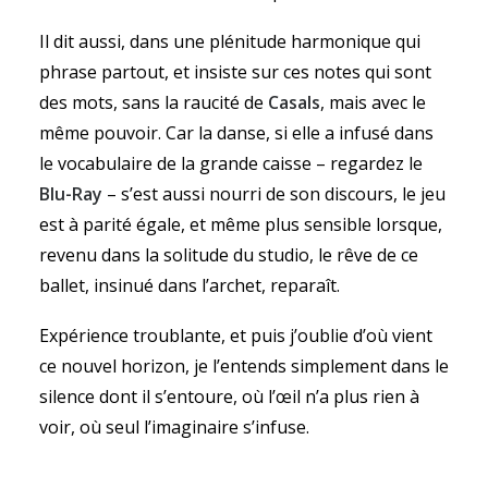
Il dit aussi, dans une plénitude harmonique qui
phrase partout, et insiste sur ces notes qui sont
des mots, sans la raucité de
Casals
, mais avec le
même pouvoir. Car la danse, si elle a infusé dans
le vocabulaire de la grande caisse – regardez le
Blu-Ray
– s’est aussi nourri de son discours, le jeu
est à parité égale, et même plus sensible lorsque,
revenu dans la solitude du studio, le rêve de ce
ballet, insinué dans l’archet, reparaît.
Expérience troublante, et puis j’oublie d’où vient
ce nouvel horizon, je l’entends simplement dans le
silence dont il s’entoure, où l’œil n’a plus rien à
voir, où seul l’imaginaire s’infuse.