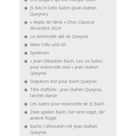
JS BACH Cello Suites (Jean-Guihen
Queyras)
« Replis de l’âme » Choc Classica
décembre 2024
Le violoncelle ailé de Queyras
Mein Cello und ich
Spektrum
« Jean-Sébastien Bach, Les six Suites
pour violoncelle seul » Jean-Guihen
Queyras
Diapason d’or pour Bach-Queyras
Tête d’affiche : Jean-Guihen Queyras,
l’archet danse
Les suites pour violoncelle de JS Bach
Zwei spielen Bach: Der eine toppt, der
andere floppt
Bachs Cellosuiten mit Jean-Guihen
Queyras