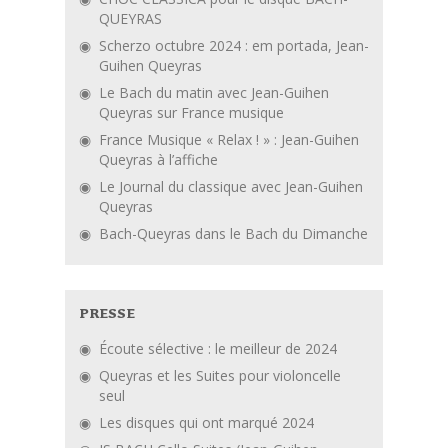
QUEYRAS
Scherzo octubre 2024 : em portada, Jean-
Guihen Queyras
Le Bach du matin avec Jean-Guihen
Queyras sur France musique
France Musique « Relax ! » : Jean-Guihen
Queyras à l’affiche
Le Journal du classique avec Jean-Guihen
Queyras
Bach-Queyras dans le Bach du Dimanche
PRESSE
Écoute sélective : le meilleur de 2024
Queyras et les Suites pour violoncelle
seul
Les disques qui ont marqué 2024