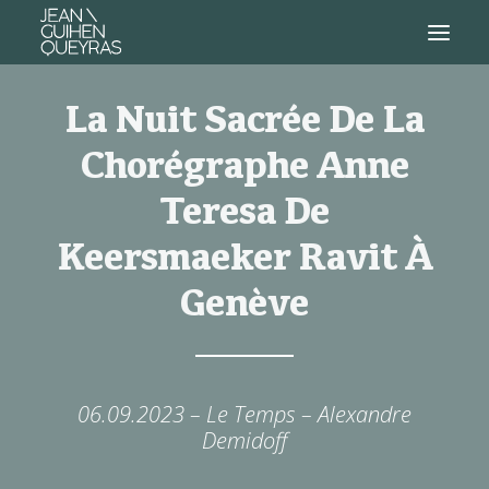
La Nuit Sacrée De La
Chorégraphe Anne
Teresa De
Keersmaeker Ravit À
Genève
06.09.2023 – Le Temps – Alexandre
Demidoff