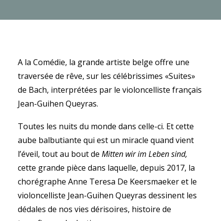
RECHERCHE
A la Comédie, la grande artiste belge offre une
traversée de rêve, sur les célébrissimes «Suites»
de Bach, interprétées par le violoncelliste français
Jean-Guihen Queyras.
Toutes les nuits du monde dans celle-ci. Et cette
aube balbutiante qui est un miracle quand vient
l’éveil, tout au bout de
Mitten wir im Leben sind,
cette grande pièce dans laquelle, depuis 2017, la
chorégraphe Anne Teresa De Keersmaeker et le
violoncelliste Jean-Guihen Queyras dessinent les
dédales de nos vies dérisoires, histoire de