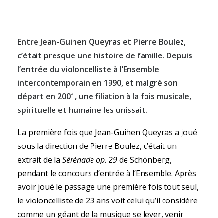
Entre Jean-Guihen Queyras et Pierre Boulez,
c’était presque une histoire de famille. Depuis
RECHERCHE
l’entrée du violoncelliste à l’Ensemble
intercontemporain en 1990, et malgré son
départ en 2001, une filiation à la fois musicale,
spirituelle et humaine les unissait.
La première fois que Jean-Guihen Queyras a joué
sous la direction de Pierre Boulez, c’était un
extrait de la
Sérénade op. 29
de Schönberg,
pendant le concours d’entrée à l’Ensemble. Après
avoir joué le passage une première fois tout seul,
le violoncelliste de 23 ans voit celui qu’il considère
comme un géant de la musique se lever, venir