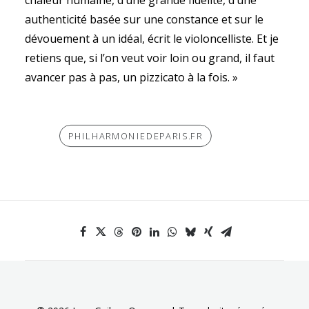
chaleur humaine, d’une grande fidélité, d’une
authenticité basée sur une constance et sur le
dévouement à un idéal, écrit le violoncelliste. Et je
retiens que, si l’on veut voir loin ou grand, il faut
avancer pas à pas, un pizzicato à la fois. »
PHILHARMONIEDEPARIS.FR