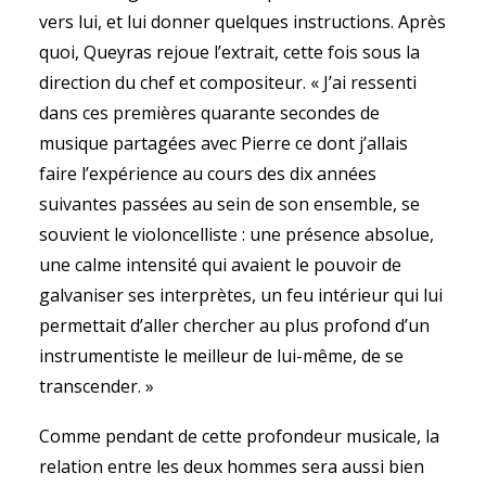
vers lui, et lui donner quelques instructions. Après
quoi, Queyras rejoue l’extrait, cette fois sous la
direction du chef et compositeur. « J’ai ressenti
dans ces premières quarante secondes de
musique partagées avec Pierre ce dont j’allais
faire l’expérience au cours des dix années
suivantes passées au sein de son ensemble, se
souvient le violoncelliste : une présence absolue,
une calme intensité qui avaient le pouvoir de
galvaniser ses interprètes, un feu intérieur qui lui
permettait d’aller chercher au plus profond d’un
instrumentiste le meilleur de lui-même, de se
transcender. »
Comme pendant de cette profondeur musicale, la
relation entre les deux hommes sera aussi bien