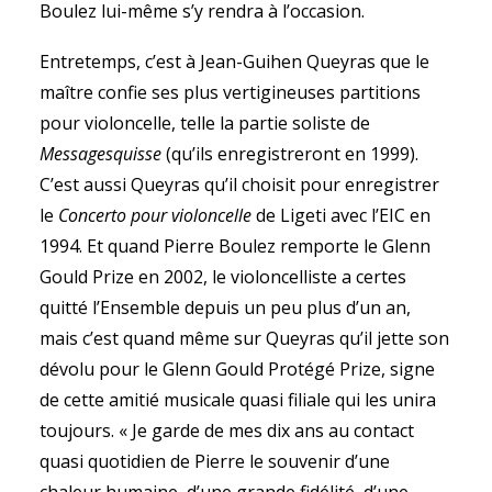
Boulez lui-même s’y rendra à l’occasion.
Entretemps, c’est à Jean-Guihen Queyras que le
maître confie ses plus vertigineuses partitions
pour violoncelle, telle la partie soliste de
Messagesquisse
(qu’ils enregistreront en 1999).
C’est aussi Queyras qu’il choisit pour enregistrer
le
Concerto pour violoncelle
de Ligeti avec l’EIC en
1994. Et quand Pierre Boulez remporte le Glenn
Gould Prize en 2002, le violoncelliste a certes
quitté l’Ensemble depuis un peu plus d’un an,
mais c’est quand même sur Queyras qu’il jette son
dévolu pour le Glenn Gould Protégé Prize, signe
de cette amitié musicale quasi filiale qui les unira
toujours. « Je garde de mes dix ans au contact
quasi quotidien de Pierre le souvenir d’une