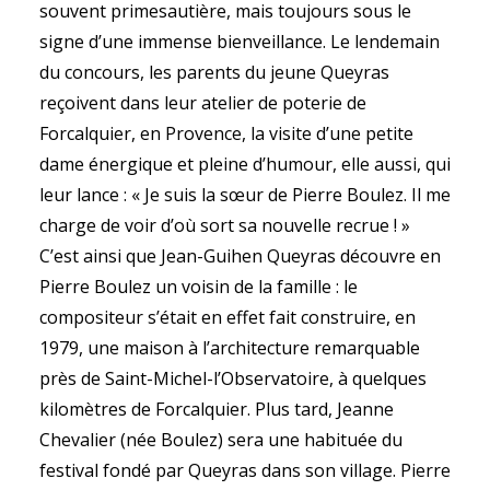
souvent primesautière, mais toujours sous le
signe d’une immense bienveillance. Le lendemain
du concours, les parents du jeune Queyras
reçoivent dans leur atelier de poterie de
Forcalquier, en Provence, la visite d’une petite
dame énergique et pleine d’humour, elle aussi, qui
leur lance : « Je suis la sœur de Pierre Boulez. Il me
charge de voir d’où sort sa nouvelle recrue ! »
C’est ainsi que Jean-Guihen Queyras découvre en
Pierre Boulez un voisin de la famille : le
compositeur s’était en effet fait construire, en
1979, une maison à l’architecture remarquable
près de Saint-Michel-l’Observatoire, à quelques
kilomètres de Forcalquier. Plus tard, Jeanne
Chevalier (née Boulez) sera une habituée du
festival fondé par Queyras dans son village. Pierre