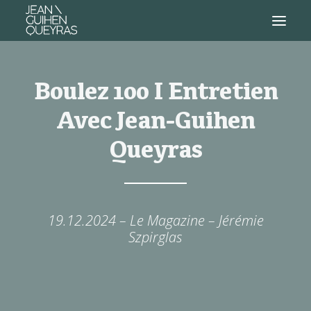
Boulez 100 I Entretien
Avec Jean-Guihen
Queyras
19.12.2024 – Le Magazine – Jérémie
Szpirglas