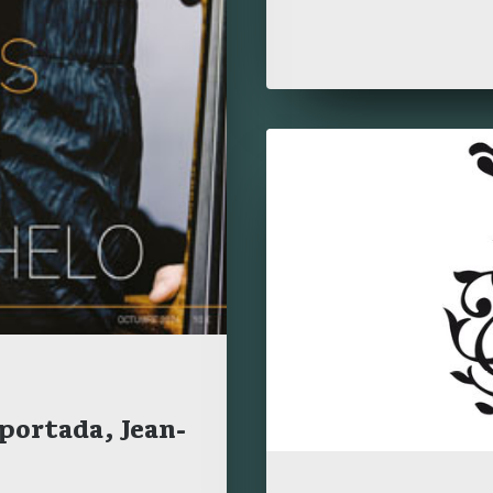
 portada, Jean-