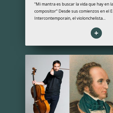
"Mi mantra es buscar la vida que hay en la
compositor" Desde sus comienzos en el 
Intercontemporain, el violonchelista…
+