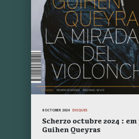
8 OCTOBER 2024
DISQUES
Scherzo octubre 2024 : em
Guihen Queyras