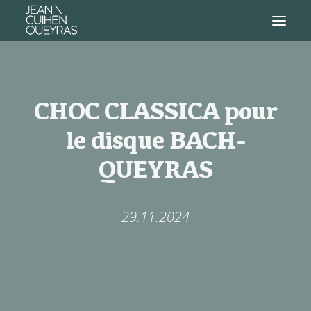
CHOC CLASSICA pour
le disque BACH-
QUEYRAS
29.11.2024