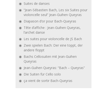
Suites de danses
“Jean-Sébastien Bach, Les six Suites pour
violoncelle seul” Jean-Guihen Queyras
Diapason d’or pour Bach-Queyras
Tête d’affiche : Jean-Guihen Queyras,
l’archet danse
Les suites pour violoncelle de JS Bach
Zwei spielen Bach: Der eine toppt, der
andere floppt
Bachs Cellosuiten mit Jean-Guihen
Queyras
Jean-Guihen Queyras: “Bach – Queyras”
Die Suiten für Cello solo
ça vient de sortir Bach-Queyras