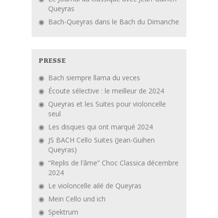
Queyras
Bach-Queyras dans le Bach du Dimanche
PRESSE
Bach siempre llama du veces
Écoute sélective : le meilleur de 2024
Queyras et les Suites pour violoncelle
seul
Les disques qui ont marqué 2024
JS BACH Cello Suites (Jean-Guihen
Queyras)
“Replis de l’âme” Choc Classica décembre
2024
Le violoncelle ailé de Queyras
Mein Cello und ich
Spektrum