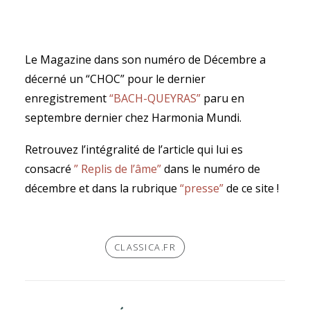
Le Magazine dans son numéro de Décembre a
décerné un “CHOC” pour le dernier
SEARCH
enregistrement
“BACH-QUEYRAS”
paru en
septembre dernier chez Harmonia Mundi.
Retrouvez l’intégralité de l’article qui lui es
consacré
” Replis de l’âme”
dans le numéro de
décembre et dans la rubrique
“presse”
de ce site !
CLASSICA.FR