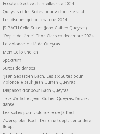
Écoute sélective : le meilleur de 2024
Queyras et les Suites pour violoncelle seul
Les disques qui ont marqué 2024
JS BACH Cello Suites (Jean-Guihen Queyras)
“Replis de l’âme” Choc Classica décembre 2024
Le violoncelle ailé de Queyras
Mein Cello und ich
Spektrum
Suites de danses
“Jean-Sébastien Bach, Les six Suites pour
violoncelle seul” Jean-Guihen Queyras
Diapason d’or pour Bach-Queyras
Tête d’affiche : Jean-Guihen Queyras, l’archet
danse
Les suites pour violoncelle de JS Bach
Zwei spielen Bach: Der eine toppt, der andere
floppt