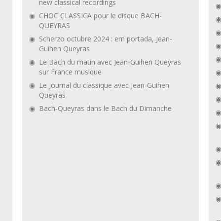
new classical recordings
CHOC CLASSICA pour le disque BACH-
QUEYRAS
Scherzo octubre 2024 : em portada, Jean-
Guihen Queyras
Le Bach du matin avec Jean-Guihen Queyras
sur France musique
Le Journal du classique avec Jean-Guihen
Queyras
Bach-Queyras dans le Bach du Dimanche