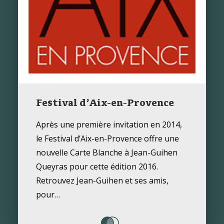
Festival d’Aix-en-Provence
Après une première invitation en 2014,
le Festival d’Aix-en-Provence offre une
nouvelle Carte Blanche à Jean-Guihen
Queyras pour cette édition 2016.
Retrouvez Jean-Guihen et ses amis,
pour…