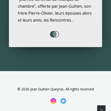
chambre”, offerte par Jean-Guihen, son
frère Pierre-Olivier, leurs épouses alors
et leurs amis, les Rencontres…
© 2026 Jean Guihen Queyras. All rights reserved