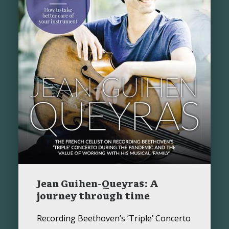
Jean Guihen-Queyras: A
journey through time
Recording Beethoven’s ‘Triple’ Concerto