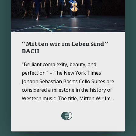
“Mitten wir im Leben sind”
BACH
“Brilliant complexity, beauty, and
perfection.” – The New York Times
Johann Sebastian Bach’s Cello Suites are
considered a milestone in the history of
Western music. The title, Mitten Wir Im…