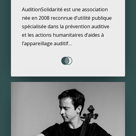
AuditionSolidarité est une association
née en 2008 reconnue d’utilité publique
spécialisée dans la prévention auditive
et les actions humanitaires d’aides à
l’appareillage auditif…