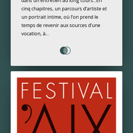
dans un entretien au long cours…En
cinq chapitres, un parcours d’artiste et
un portrait intime, où l’on prend le
temps de revenir aux sources d’une
vocation, à…