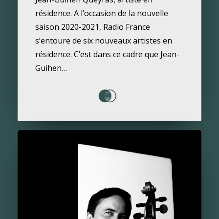
résidence. A l’occasion de la nouvelle
saison 2020-2021, Radio France
s’entoure de six nouveaux artistes en
résidence. C’est dans ce cadre que Jean-
Guihen…