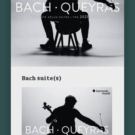
Bach suite(s)