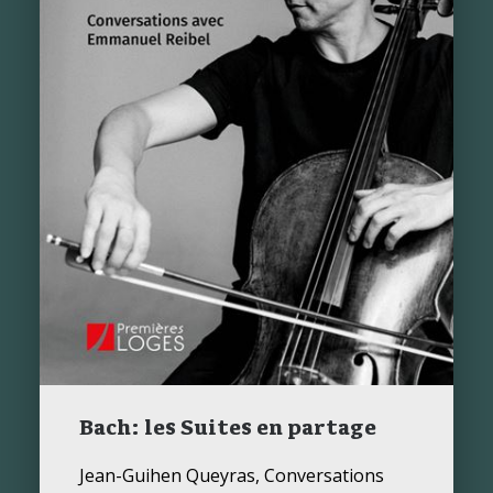
Bach: les Suites en partage
Jean-Guihen Queyras, Conversations