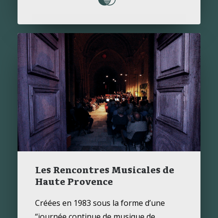
Les Rencontres Musicales de
Haute Provence
Créées en 1983 sous la forme d’une
“journée continue de musique de