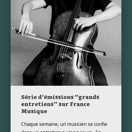
Série d’émissions “grands
entretiens” sur France
Musique
Chaque semaine, un musicien se confie