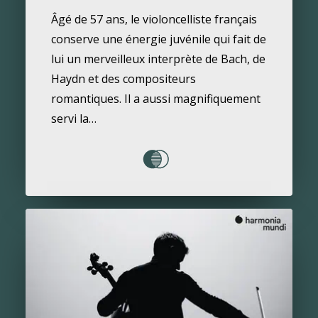
Âgé de 57 ans, le violoncelliste français
conserve une énergie juvénile qui fait de
lui un merveilleux interprète de Bach, de
Haydn et des compositeurs
SEARCH
romantiques. Il a aussi magnifiquement
servi la…