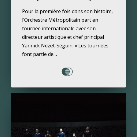
Pour la première fois dans son histoire,
l’Orchestre Métropolitain part en
tournée internationale avec son
directeur artistique et chef principal
Yannick Nézet-Séguin. « Les tournées
font partie de…