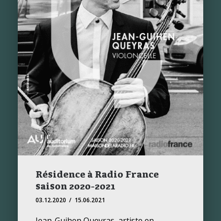
Résidence à Radio France
saison 2020-2021
03.12.2020 / 15.06.2021
Jean-Guihen Queyras, artiste en