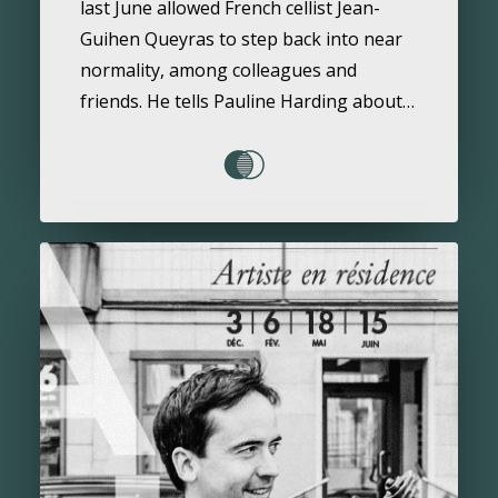
last June allowed French cellist Jean-
Guihen Queyras to step back into near
normality, among colleagues and
friends. He tells Pauline Harding about…