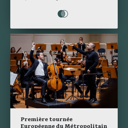
Première tournée
Européenne du Métropolitain