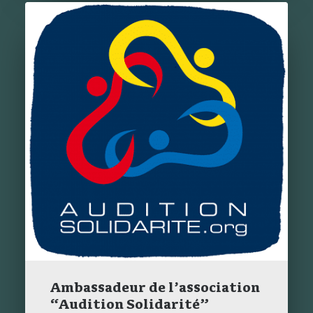
Ambassadeur de l’association
“Audition Solidarité”