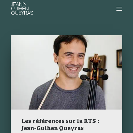
Les références sur la RTS :
Jean-Guihen Queyras