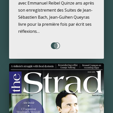
avec Emmanuel Reibel Quinze ans après
son enregistrement des Suites de Jean-
Sébastien Bach, Jean-Guihen Queyras
livre pour la première fois par écrit ses
réflexions…