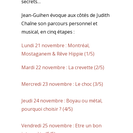
secrets…
Jean-Guihen évoque aux côtés de Judith
Chaîne son parcours personnel et
musical, en cinq étapes :
SEARCH
Lundi 21 novembre : Montréal,
Mostaganem & Rêve Hippie (1/5)
Mardi 22 novembre : La crevette (2/5)
Mercredi 23 novembre : Le choc (3/5)
Jeudi 24 novembre : Boyau ou métal,
pourquoi choisir ? (4/5)
Vendredi 25 novembre : Etre un bon