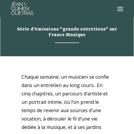
Série d’émissions “grands entretiens” sur
France Musique
Chaque semaine, un musicien se confie
dans un entretien au long cours…En
cinq chapitres, un parcours d’artiste et
un portrait intime, où l’on prend le
temps de revenir aux sources d’une
vocation, à dérouler le fil d’une vie
dédiée à la musique, et à ses jardins