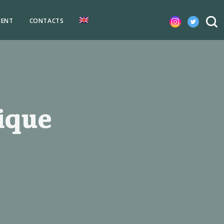
MENT
CONTACTS
ique