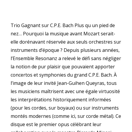
Trio Gagnant sur C.P.E. Bach Plus qu un pied de
nez… Pourquoi la musique avant Mozart serait-
SEARCH
elle dorénavant réservée aux seuls orchestres sur
instruments d’époque ? Depuis plusieurs années,
l’Ensemble Resonanz a relevé le défi sans négliger
la notion de pur plaisir que pouvaient apporter
concertos et symphonies du grand C.P.E. Bach. À
l’image de leur invité Jean-Guihen Queyras, tous
les musiciens maîtrisent avec une égale virtuosité
les interprétations historiquement informées
(pour les cordes, sur boyaux) ou sur instruments
montés modernes (comme ici, sur corde métal). Ce
disque est le premier opus célébrant leur