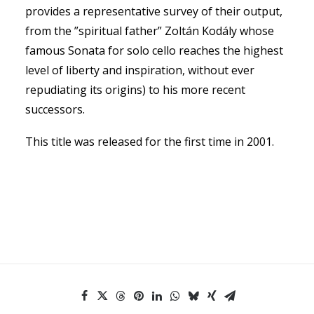
provides a representative survey of their output,
from the ”spiritual father” Zoltán Kodály whose
famous Sonata for solo cello reaches the highest
level of liberty and inspiration, without ever
repudiating its origins) to his more recent
successors.
This title was released for the first time in 2001.