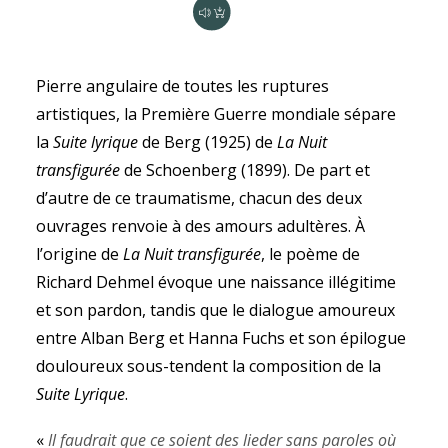
Pierre angulaire de toutes les ruptures
artistiques, la Première Guerre mondiale sépare
la
Suite lyrique
de Berg (1925) de
La Nuit
transfigurée
de Schoenberg (1899). De part et
d’autre de ce traumatisme, chacun des deux
ouvrages renvoie à des amours adultères. À
l’origine de
La Nuit transfigurée
, le poème de
Richard Dehmel évoque une naissance illégitime
et son pardon, tandis que le dialogue amoureux
entre Alban Berg et Hanna Fuchs et son épilogue
douloureux sous-tendent la composition de la
Suite Lyrique
.
«
Il faudrait que ce soient des lieder sans paroles où