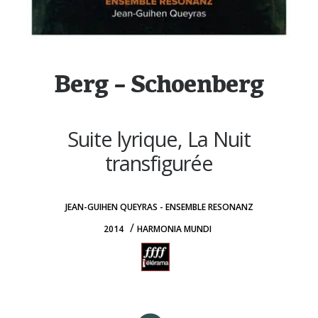
Berg – Schoenberg
RECHERCHE
Suite lyrique, La Nuit
transfigurée
JEAN-GUIHEN QUEYRAS - ENSEMBLE RESONANZ
/
2014
HARMONIA MUNDI