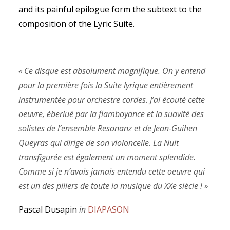
and its painful epilogue form the subtext to the
composition of the Lyric Suite.
« Ce disque est absolument magnifique. On y entend
pour la première fois la Suite lyrique entièrement
instrumentée pour orchestre cordes. J’ai écouté cette
oeuvre, éberlué par la flamboyance et la suavité des
solistes de l’ensemble Resonanz et de Jean-Guihen
Queyras qui dirige de son violoncelle. La Nuit
transfigurée est également un moment splendide.
Comme si je n’avais jamais entendu cette oeuvre qui
est un des piliers de toute la musique du XXe siècle ! »
Pascal Dusapin
in
DIAPASON