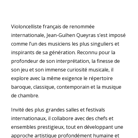
Violoncelliste français de renommée
internationale, Jean-Guihen Queyras s’est imposé
SEARCH
comme l’un des musiciens les plus singuliers et
inspirants de sa génération. Reconnu pour la
profondeur de son interprétation, la finesse de
son jeu et son immense curiosité musicale, il
explore avec la même exigence le répertoire
baroque, classique, contemporain et la musique
de chambre.
Invité des plus grandes salles et festivals
internationaux, il collabore avec des chefs et
ensembles prestigieux, tout en développant une
approche artistique profondément humaine et