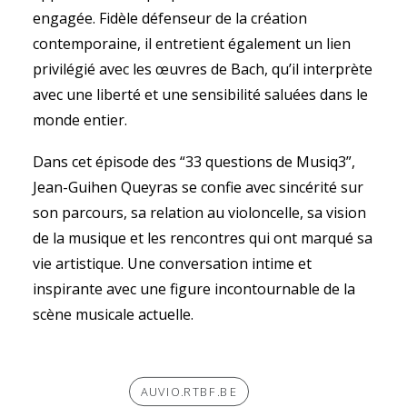
engagée. Fidèle défenseur de la création
contemporaine, il entretient également un lien
privilégié avec les œuvres de Bach, qu’il interprète
avec une liberté et une sensibilité saluées dans le
monde entier.
Dans cet épisode des “33 questions de Musiq3”,
Jean-Guihen Queyras se confie avec sincérité sur
son parcours, sa relation au violoncelle, sa vision
de la musique et les rencontres qui ont marqué sa
vie artistique. Une conversation intime et
inspirante avec une figure incontournable de la
scène musicale actuelle.
AUVIO.RTBF.BE