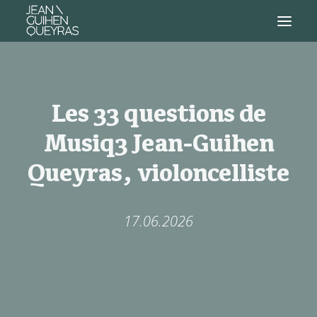
Les 33 questions de
Musiq3 Jean-Guihen
Queyras, violoncelliste
17.06.2026