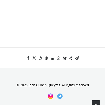
© 2026 Jean Guihen Queyras. All rights reserved