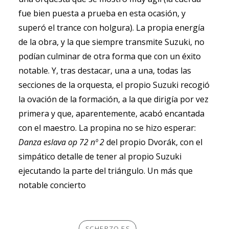
fue bien puesta a prueba en esta ocasión, y
superó el trance con holgura). La propia energía
de la obra, y la que siempre transmite Suzuki, no
podían culminar de otra forma que con un éxito
notable. Y, tras destacar, una a una, todas las
secciones de la orquesta, el propio Suzuki recogió
la ovación de la formación, a la que dirigía por vez
primera y que, aparentemente, acabó encantada
con el maestro. La propina no se hizo esperar:
Danza eslava op 72 nº 2
del propio Dvorák, con el
simpático detalle de tener al propio Suzuki
ejecutando la parte del triángulo. Un más que
notable concierto
SCHERZO.ES