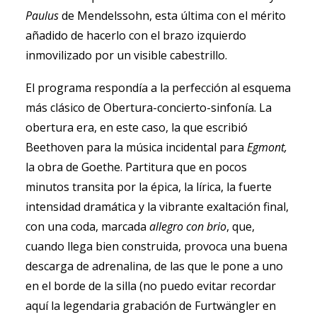
Paulus
de Mendelssohn, esta última con el mérito
añadido de hacerlo con el brazo izquierdo
inmovilizado por un visible cabestrillo.
El programa respondía a la perfección al esquema
más clásico de Obertura-concierto-sinfonía. La
obertura era, en este caso, la que escribió
Beethoven para la música incidental para
Egmont,
la obra de Goethe. Partitura que en pocos
minutos transita por la épica, la lírica, la fuerte
intensidad dramática y la vibrante exaltación final,
con una coda, marcada
allegro con brio
, que,
cuando llega bien construida, provoca una buena
descarga de adrenalina, de las que le pone a uno
en el borde de la silla (no puedo evitar recordar
aquí la legendaria grabación de Furtwängler en