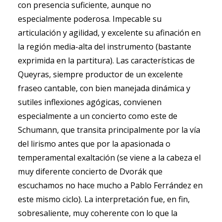
con presencia suficiente, aunque no
especialmente poderosa. Impecable su
articulación y agilidad, y excelente su afinación en
la región media-alta del instrumento (bastante
exprimida en la partitura). Las características de
Queyras, siempre productor de un excelente
fraseo cantable, con bien manejada dinámica y
sutiles inflexiones agógicas, convienen
especialmente a un concierto como este de
Schumann, que transita principalmente por la vía
del lirismo antes que por la apasionada o
temperamental exaltación (se viene a la cabeza el
muy diferente concierto de Dvorák que
escuchamos no hace mucho a Pablo Ferrández en
este mismo ciclo). La interpretación fue, en fin,
sobresaliente, muy coherente con lo que la