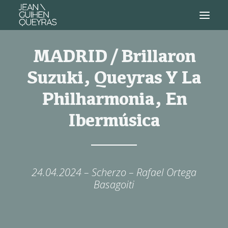
MADRID / Brillaron
Suzuki, Queyras Y La
Philharmonia, En
Ibermúsica
24.04.2024 – Scherzo – Rafael Ortega
Basagoiti