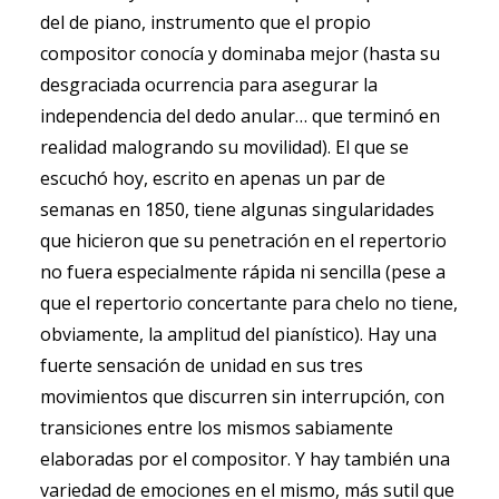
del de piano, instrumento que el propio
compositor conocía y dominaba mejor (hasta su
desgraciada ocurrencia para asegurar la
independencia del dedo anular… que terminó en
realidad malogrando su movilidad). El que se
escuchó hoy, escrito en apenas un par de
semanas en 1850, tiene algunas singularidades
que hicieron que su penetración en el repertorio
no fuera especialmente rápida ni sencilla (pese a
que el repertorio concertante para chelo no tiene,
obviamente, la amplitud del pianístico). Hay una
fuerte sensación de unidad en sus tres
movimientos que discurren sin interrupción, con
transiciones entre los mismos sabiamente
elaboradas por el compositor. Y hay también una
variedad de emociones en el mismo, más sutil que