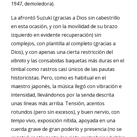
1947, demoledora).
La afrontó Suzuki (gracias a Dios sin cabestrillo
en esta ocasión, y con la movilidad de su brazo
izquierdo en evidente recuperación) sin
complejos, con plantilla al completo (gracias a
Dios), y con apenas una cierta restricción del
vibrato
y las consabidas baquetas más duras en el
timbal como rastros casi únicos de las pautas
historicistas. Pero, como es habitual en el
maestro japonés, la música llegó con vibración e
intensidad, llevándonos por la senda descrita
unas líneas más arriba. Tensión, acentos
rotundos (pero sin excesos), y buen nervio, con
tempo
vivo, exposición nítida, apoyada en una
cuerda grave de gran poderío y presencia (no se