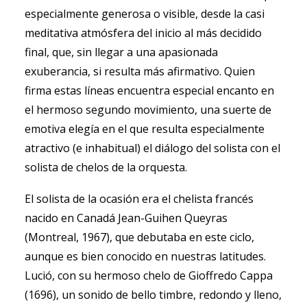
especialmente generosa o visible, desde la casi
meditativa atmósfera del inicio al más decidido
final, que, sin llegar a una apasionada
exuberancia, si resulta más afirmativo. Quien
firma estas líneas encuentra especial encanto en
el hermoso segundo movimiento, una suerte de
emotiva elegía en el que resulta especialmente
atractivo (e inhabitual) el diálogo del solista con el
solista de chelos de la orquesta.
El solista de la ocasión era el chelista francés
nacido en Canadá Jean-Guihen Queyras
(Montreal, 1967), que debutaba en este ciclo,
aunque es bien conocido en nuestras latitudes.
Lució, con su hermoso chelo de Gioffredo Cappa
(1696), un sonido de bello timbre, redondo y lleno,