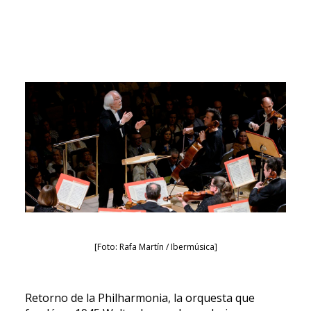
SEARCH
[Foto: Rafa Martín / Ibermúsica]
Retorno de la Philharmonia, la orquesta que