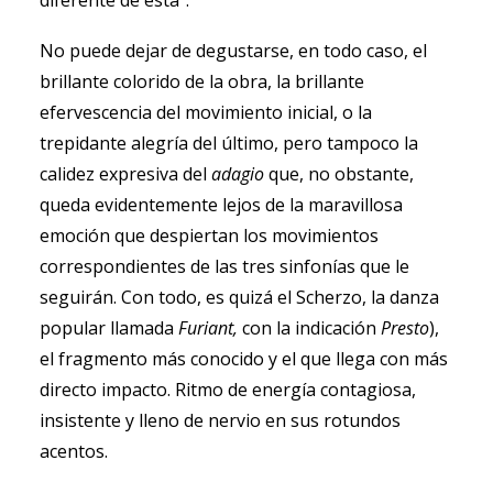
diferente de esta”.
No puede dejar de degustarse, en todo caso, el
brillante colorido de la obra, la brillante
efervescencia del movimiento inicial, o la
trepidante alegría del último, pero tampoco la
calidez expresiva del
adagio
que, no obstante,
queda evidentemente lejos de la maravillosa
emoción que despiertan los movimientos
correspondientes de las tres sinfonías que le
seguirán. Con todo, es quizá el Scherzo, la danza
popular llamada
Furiant,
con la indicación
Presto
),
el fragmento más conocido y el que llega con más
directo impacto. Ritmo de energía contagiosa,
insistente y lleno de nervio en sus rotundos
acentos.