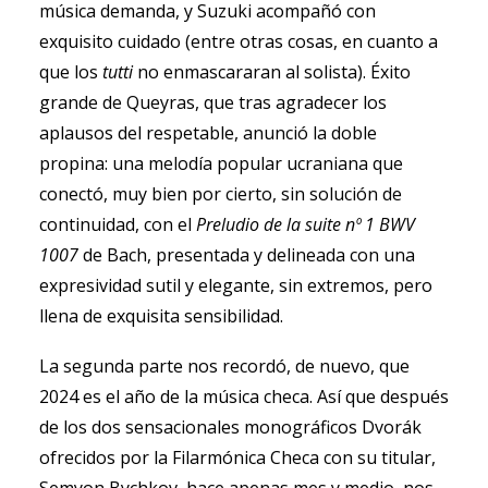
música demanda, y Suzuki acompañó con
exquisito cuidado (entre otras cosas, en cuanto a
que los
tutti
no enmascararan al solista). Éxito
grande de Queyras, que tras agradecer los
aplausos del respetable, anunció la doble
propina: una melodía popular ucraniana que
conectó, muy bien por cierto, sin solución de
continuidad, con el
Preludio de la suite nº 1 BWV
1007
de Bach, presentada y delineada con una
expresividad sutil y elegante, sin extremos, pero
llena de exquisita sensibilidad.
La segunda parte nos recordó, de nuevo, que
2024 es el año de la música checa. Así que después
de los dos sensacionales monográficos Dvorák
ofrecidos por la Filarmónica Checa con su titular,