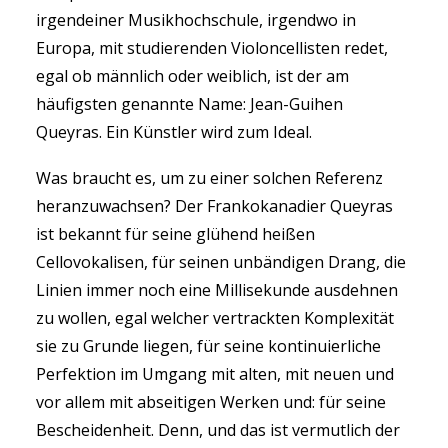
irgendeiner Musikhochschule, irgendwo in
Europa, mit studierenden Violoncellisten redet,
egal ob männlich oder weiblich, ist der am
häufigsten genannte Name: Jean-Guihen
Queyras. Ein Künstler wird zum Ideal.
Was braucht es, um zu einer solchen Referenz
heranzuwachsen? Der Frankokanadier Queyras
ist bekannt für seine glühend heißen
Cellovokalisen, für seinen unbändigen Drang, die
Linien immer noch eine Millisekunde ausdehnen
zu wollen, egal welcher vertrackten Komplexität
sie zu Grunde liegen, für seine kontinuierliche
Perfektion im Umgang mit alten, mit neuen und
vor allem mit abseitigen Werken und: für seine
Bescheidenheit. Denn, und das ist vermutlich der