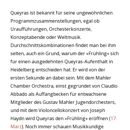
Queyras ist bekannt für seine ungewöhnlichen
Programmzusammenstellungen, egal ob
Uraufführungen, Orchesterkonzerte,
Konzeptabende oder Weltmusik.
Durchschnittskombinationen findet man bei ihm
selten, auch ein Grund, warum der »Frühling« sich
für einen ausgedehnten Queyras-Aufenthalt in
Heidelberg entschieden hat. Er wird von der
ersten Sekunde an dabei sein. Mit dem Mahler
Chamber Orchestra, einst gegründet von Claudio
Abbado als Auffangbecken für entwachsene
Mitglieder des Gustav Mahler Jugendorchesters,
und mit dem Violoncellokonzert von Joseph
Haydn wird Queyras den »Frühling« eröffnen (
17.
März
). Noch immer schauen Musikkundige