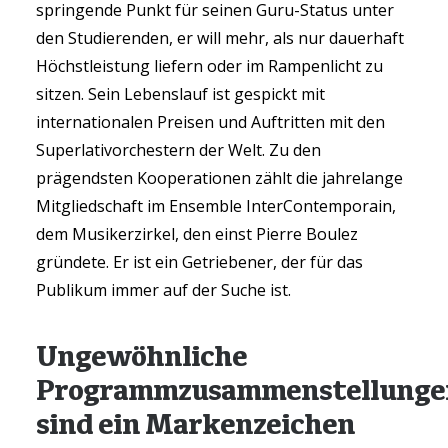
springende Punkt für seinen Guru-Status unter
den Studierenden, er will mehr, als nur dauerhaft
Höchstleistung liefern oder im Rampenlicht zu
sitzen. Sein Lebenslauf ist gespickt mit
internationalen Preisen und Auftritten mit den
Superlativorchestern der Welt. Zu den
prägendsten Kooperationen zählt die jahrelange
Mitgliedschaft im Ensemble InterContemporain,
dem Musikerzirkel, den einst Pierre Boulez
gründete. Er ist ein Getriebener, der für das
Publikum immer auf der Suche ist.
Ungewöhnliche
Programmzusammenstellunge
sind ein Markenzeichen