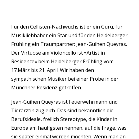
Für den Cellisten-Nachwuchs ist er ein Guru, für
Musikliebhaber ein Star und für den Heidelberger
SEARCH
Frühling ein Traumpartner: Jean-Guihen Queyras.
Der Virtuose am Violoncello ist »Artist in
Residence« beim Heidelberger Frühling vom
17.März bis 21. April. Wir haben den
sympathischen Musiker bei einer Probe in der
Münchner Residenz getroffen.
Jean-Guihen Queyras ist Feuerwehrmann und
Tierärztin zugleich. Das sind bekanntlich die
Berufsideale, freilich Stereotype, die Kinder in
Europa am häufigsten nennen, auf die Frage, was
sie später einmal werden möchten. Wenn man an