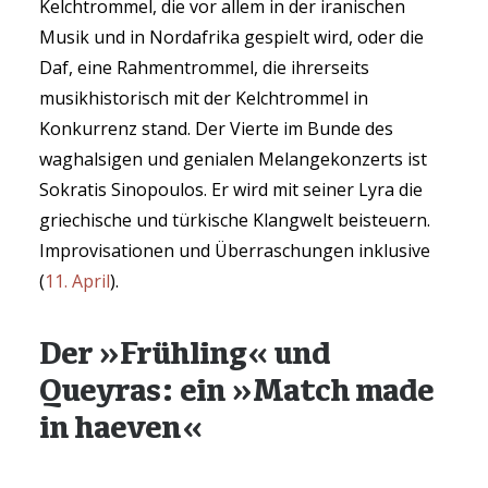
Kelchtrommel, die vor allem in der iranischen
Musik und in Nordafrika gespielt wird, oder die
Daf, eine Rahmentrommel, die ihrerseits
musikhistorisch mit der Kelchtrommel in
Konkurrenz stand. Der Vierte im Bunde des
waghalsigen und genialen Melangekonzerts ist
Sokratis Sinopoulos. Er wird mit seiner Lyra die
griechische und türkische Klangwelt beisteuern.
Improvisationen und Überraschungen inklusive
(
11. April
).
Der »Frühling« und
Queyras: ein »Match made
in haeven«