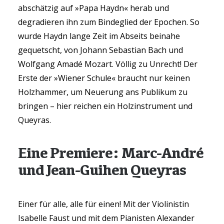
abschätzig auf »Papa Haydn« herab und
degradieren ihn zum Bindeglied der Epochen. So
wurde Haydn lange Zeit im Abseits beinahe
gequetscht, von Johann Sebastian Bach und
Wolfgang Amadé Mozart. Völlig zu Unrecht! Der
Erste der »Wiener Schule« braucht nur keinen
Holzhammer, um Neuerung ans Publikum zu
bringen – hier reichen ein Holzinstrument und
Queyras.
Eine Premiere: Marc-André
und Jean-Guihen Queyras
Einer für alle, alle für einen! Mit der Violinistin
Isabelle Faust und mit dem Pianisten Alexander