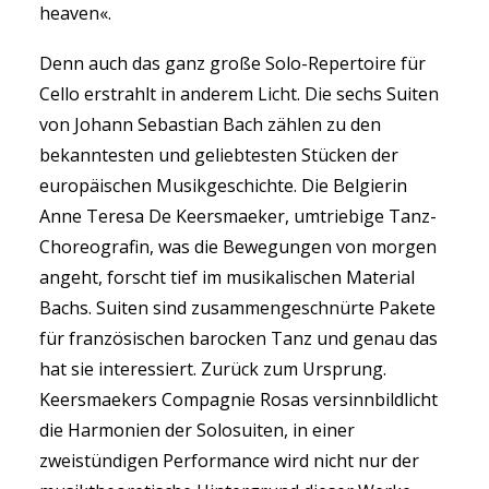
heaven«.
Denn auch das ganz große Solo-Repertoire für
Cello erstrahlt in anderem Licht. Die sechs Suiten
von Johann Sebastian Bach zählen zu den
bekanntesten und geliebtesten Stücken der
europäischen Musikgeschichte. Die Belgierin
Anne Teresa De Keersmaeker, umtriebige Tanz-
Choreografin, was die Bewegungen von morgen
angeht, forscht tief im musikalischen Material
Bachs. Suiten sind zusammengeschnürte Pakete
für französischen barocken Tanz und genau das
hat sie interessiert. Zurück zum Ursprung.
Keersmaekers Compagnie Rosas versinnbildlicht
die Harmonien der Solosuiten, in einer
zweistündigen Performance wird nicht nur der