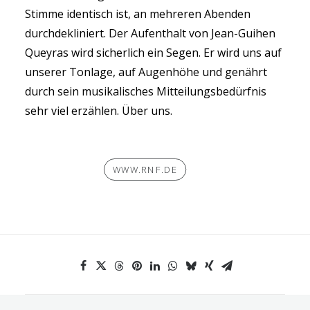
Stimme identisch ist, an mehreren Abenden
durchdekliniert. Der Aufenthalt von Jean-Guihen
Queyras wird sicherlich ein Segen. Er wird uns auf
unserer Tonlage, auf Augenhöhe und genährt
durch sein musikalisches Mitteilungsbedürfnis
sehr viel erzählen. Über uns.
WWW.RNF.DE