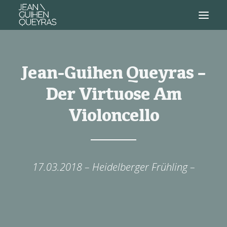
Jean-Guihen Queyras –
Der Virtuose Am
Violoncello
17.03.2018 – Heidelberger Frühling –