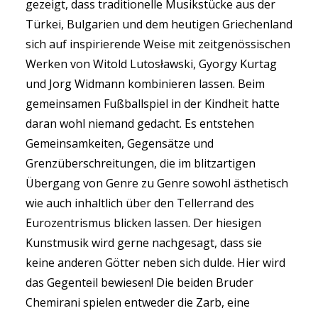
gezeigt, dass traditionelle Musikstücke aus der
Türkei, Bulgarien und dem heutigen Griechenland
sich auf inspirierende Weise mit zeitgenössischen
Werken von Witold Lutosławski, Gyorgy Kurtag
und Jorg Widmann kombinieren lassen. Beim
gemeinsamen Fußballspiel in der Kindheit hatte
daran wohl niemand gedacht. Es entstehen
Gemeinsamkeiten, Gegensätze und
Grenzüberschreitungen, die im blitzartigen
Übergang von Genre zu Genre sowohl ästhetisch
wie auch inhaltlich über den Tellerrand des
Eurozentrismus blicken lassen. Der hiesigen
Kunstmusik wird gerne nachgesagt, dass sie
keine anderen Götter neben sich dulde. Hier wird
das Gegenteil bewiesen! Die beiden Bruder
Chemirani spielen entweder die Zarb, eine