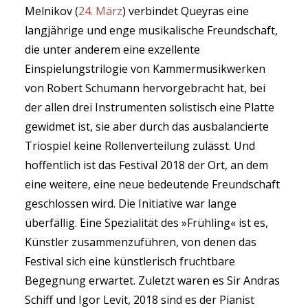
Melnikov (
24. März
) verbindet Queyras eine
langjährige und enge musikalische Freundschaft,
die unter anderem eine exzellente
Einspielungstrilogie von Kammermusikwerken
von Robert Schumann hervorgebracht hat, bei
der allen drei Instrumenten solistisch eine Platte
gewidmet ist, sie aber durch das ausbalancierte
Triospiel keine Rollenverteilung zulässt. Und
hoffentlich ist das Festival 2018 der Ort, an dem
eine weitere, eine neue bedeutende Freundschaft
geschlossen wird. Die Initiative war lange
überfällig. Eine Spezialität des »Frühling« ist es,
Künstler zusammenzuführen, von denen das
Festival sich eine künstlerisch fruchtbare
Begegnung erwartet. Zuletzt waren es Sir Andras
Schiff und Igor Levit, 2018 sind es der Pianist