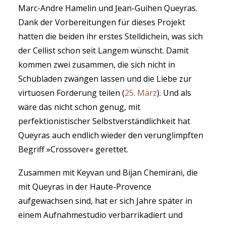
Marc-Andre Hamelin und Jean-Guihen Queyras.
Dank der Vorbereitungen für dieses Projekt
hatten die beiden ihr erstes Stelldichein, was sich
der Cellist schon seit Langem wünscht. Damit
kommen zwei zusammen, die sich nicht in
Schubladen zwängen lassen und die Liebe zur
virtuosen Forderung teilen (
25. März
). Und als
wäre das nicht schon genug, mit
perfektionistischer Selbstverständlichkeit hat
Queyras auch endlich wieder den verunglimpften
Begriff »Crossover« gerettet.
Zusammen mit Keyvan und Bijan Chemirani, die
mit Queyras in der Haute-Provence
aufgewachsen sind, hat er sich Jahre später in
einem Aufnahmestudio verbarrikadiert und