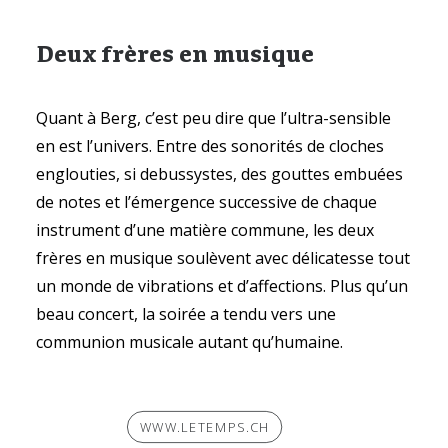
Deux frères en musique
Quant à Berg, c’est peu dire que l’ultra-sensible
en est l’univers. Entre des sonorités de cloches
englouties, si debussystes, des gouttes embuées
de notes et l’émergence successive de chaque
instrument d’une matière commune, les deux
frères en musique soulèvent avec délicatesse tout
un monde de vibrations et d’affections. Plus qu’un
beau concert, la soirée a tendu vers une
communion musicale autant qu’humaine.
WWW.LETEMPS.CH