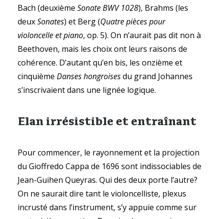
Bach (deuxième
Sonate BWV 1028
), Brahms (les
deux
Sonates
) et Berg (
Quatre pièces pour
violoncelle et piano
, op. 5). On n’aurait pas dit non à
Beethoven, mais les choix ont leurs raisons de
cohérence. D’autant qu’en bis, les onzième et
cinquième
Danses hongroises
du grand Johannes
s’inscrivaient dans une lignée logique.
Elan irrésistible et entraînant
Pour commencer, le rayonnement et la projection
du Gioffredo Cappa de 1696 sont indissociables de
Jean-Guihen Queyras. Qui des deux porte l’autre?
On ne saurait dire tant le violoncelliste, plexus
incrusté dans l’instrument, s’y appuie comme sur