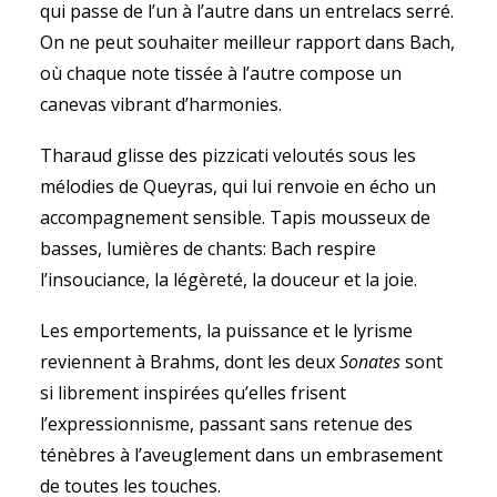
qui passe de l’un à l’autre dans un entrelacs serré.
On ne peut souhaiter meilleur rapport dans Bach,
où chaque note tissée à l’autre compose un
canevas vibrant d’harmonies.
Tharaud glisse des pizzicati veloutés sous les
mélodies de Queyras, qui lui renvoie en écho un
accompagnement sensible. Tapis mousseux de
basses, lumières de chants: Bach respire
l’insouciance, la légèreté, la douceur et la joie.
Les emportements, la puissance et le lyrisme
reviennent à Brahms, dont les deux
Sonates
sont
si librement inspirées qu’elles frisent
l’expressionnisme, passant sans retenue des
ténèbres à l’aveuglement dans un embrasement
de toutes les touches.