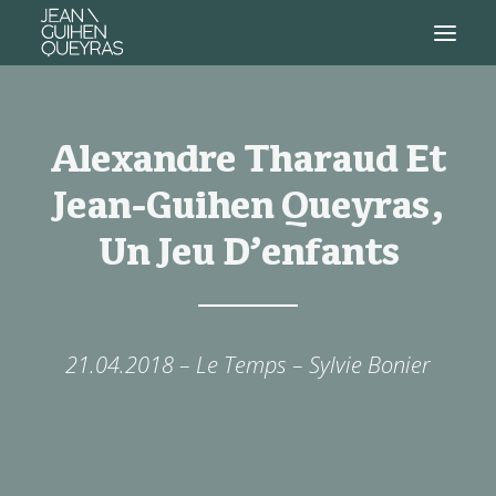
Alexandre Tharaud Et
Jean-Guihen Queyras,
Un Jeu D’enfants
21.04.2018 – Le Temps – Sylvie Bonier