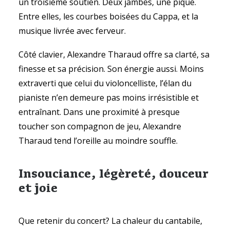
un troisième soutien. Deux jambes, une pique.
Entre elles, les courbes boisées du Cappa, et la
musique livrée avec ferveur.
Côté clavier, Alexandre Tharaud offre sa clarté, sa
finesse et sa précision. Son énergie aussi. Moins
extraverti que celui du violoncelliste, l’élan du
pianiste n’en demeure pas moins irrésistible et
entraînant. Dans une proximité à presque
toucher son compagnon de jeu, Alexandre
Tharaud tend l’oreille au moindre souffle.
Insouciance, légèreté, douceur
et joie
Que retenir du concert? La chaleur du cantabile,