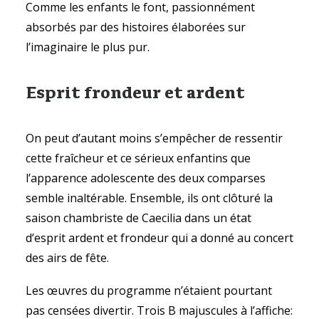
Comme les enfants le font, passionnément
absorbés par des histoires élaborées sur
l’imaginaire le plus pur.
Esprit frondeur et ardent
On peut d’autant moins s’empêcher de ressentir
cette fraîcheur et ce sérieux enfantins que
l’apparence adolescente des deux comparses
semble inaltérable. Ensemble, ils ont clôturé la
saison chambriste de Caecilia dans un état
d’esprit ardent et frondeur qui a donné au concert
des airs de fête.
Les œuvres du programme n’étaient pourtant
pas censées divertir. Trois B majuscules à l’affiche: