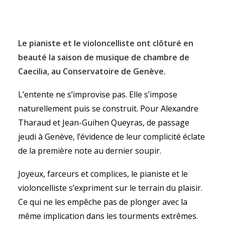
Le pianiste et le violoncelliste ont clôturé en
beauté la saison de musique de chambre de
SEARCH
Caecilia, au Conservatoire de Genève.
L’entente ne s’improvise pas. Elle s’impose
naturellement puis se construit. Pour Alexandre
Tharaud et Jean-Guihen Queyras, de passage
jeudi à Genève, l’évidence de leur complicité éclate
de la première note au dernier soupir.
Joyeux, farceurs et complices, le pianiste et le
violoncelliste s’expriment sur le terrain du plaisir.
Ce qui ne les empêche pas de plonger avec la
même implication dans les tourments extrêmes.