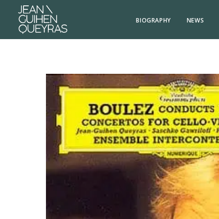
BIOGRAPHY
NEWS