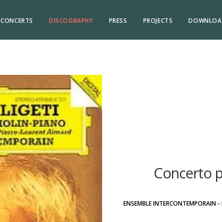
CONCERTS
DISCOGRAPHY
PRESS
PROJECTS
DOWNLOA
Concerto p
ENSEMBLE INTERCONTEMPORAIN - P