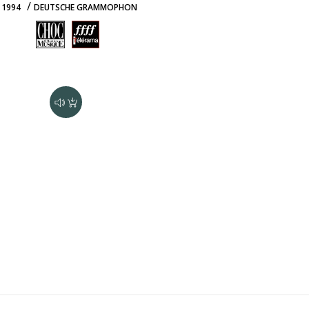
/
1994
DEUTSCHE GRAMMOPHON